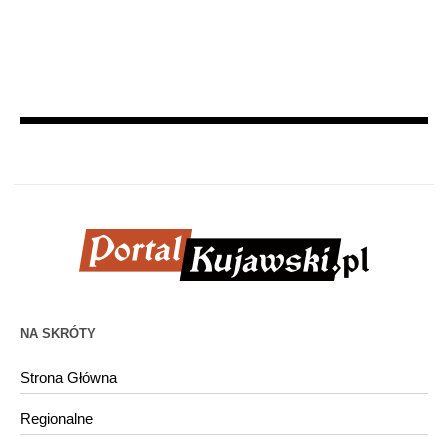
NA SKRÓTY
Strona Główna
Regionalne