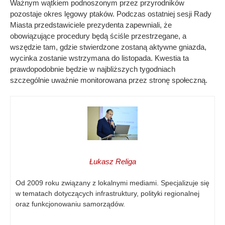
Ważnym wątkiem podnoszonym przez przyrodników
pozostaje okres lęgowy ptaków. Podczas ostatniej sesji Rady
Miasta przedstawiciele prezydenta zapewniali, że
obowiązujące procedury będą ściśle przestrzegane, a
wszędzie tam, gdzie stwierdzone zostaną aktywne gniazda,
wycinka zostanie wstrzymana do listopada. Kwestia ta
prawdopodobnie będzie w najbliższych tygodniach
szczególnie uważnie monitorowana przez stronę społeczną.
Łukasz Religa
Od 2009 roku związany z lokalnymi mediami. Specjalizuje się
w tematach dotyczących infrastruktury, polityki regionalnej
oraz funkcjonowaniu samorządów.