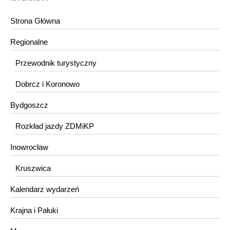
Strona Główna
Regionalne
Przewodnik turystyczny
Dobrcz i Koronowo
Bydgoszcz
Rozkład jazdy ZDMiKP
Inowrocław
Kruszwica
Kalendarz wydarzeń
Krajna i Pałuki