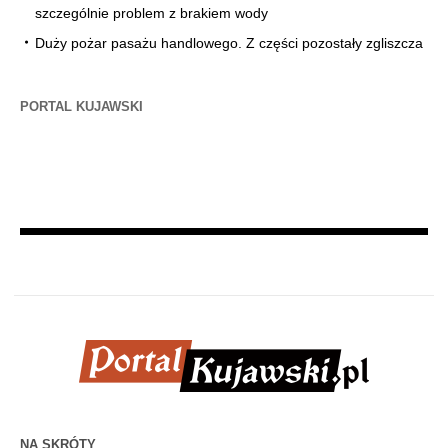
szczególnie problem z brakiem wody
Duży pożar pasażu handlowego. Z części pozostały zgliszcza
PORTAL KUJAWSKI
NA SKRÓTY