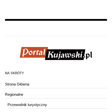
NA SKRÓTY
Strona Główna
Regionalne
Przewodnik turystyczny