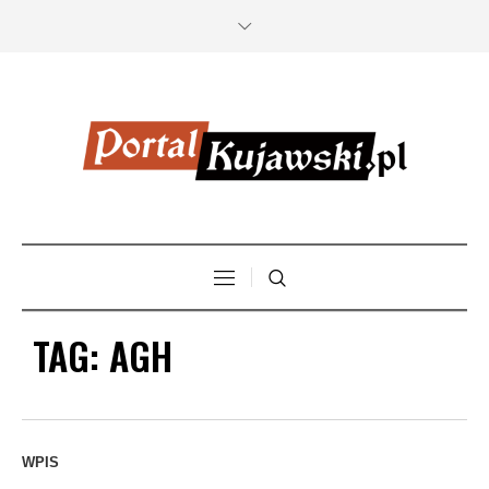
TAG:
AGH
WPIS