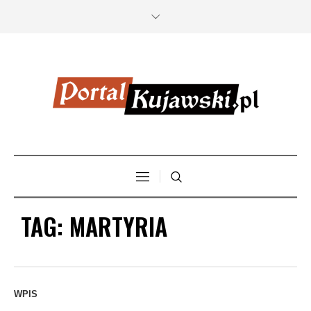
TAG:
MARTYRIA
WPIS