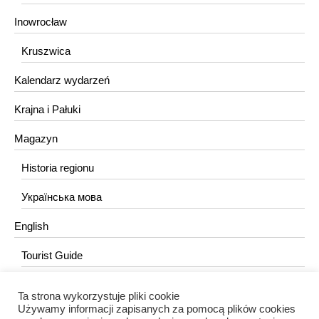
Inowrocław
Kruszwica
Kalendarz wydarzeń
Krajna i Pałuki
Magazyn
Historia regionu
Українська мова
English
Tourist Guide
Ta strona wykorzystuje pliki cookie
KONTAKT
Używamy informacji zapisanych za pomocą plików cookies