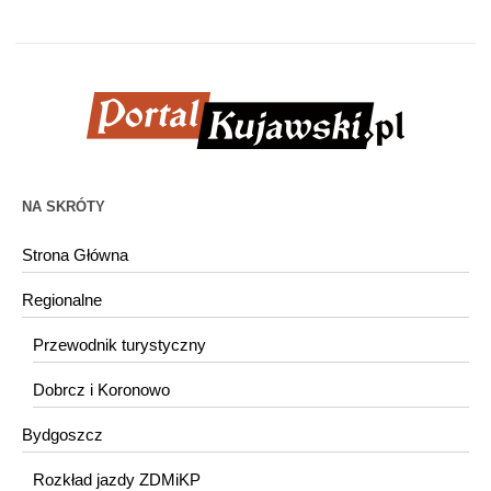
NA SKRÓTY
Strona Główna
Regionalne
Przewodnik turystyczny
Dobrcz i Koronowo
Bydgoszcz
Rozkład jazdy ZDMiKP