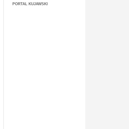
PORTAL KUJAWSKI