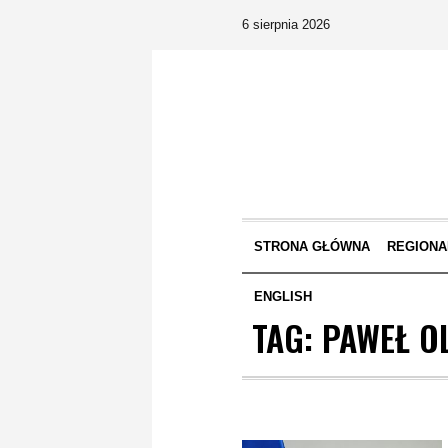
6 sierpnia 2026
STRONA GŁÓWNA
REGIONA
ENGLISH
TAG:
PAWEŁ O