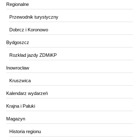
Regionalne
Przewodnik turystyczny
Dobrcz i Koronowo
Bydgoszcz
Rozkład jazdy ZDMiKP
Inowrocław
Kruszwica
Kalendarz wydarzeń
Krajna i Pałuki
Magazyn
Historia regionu