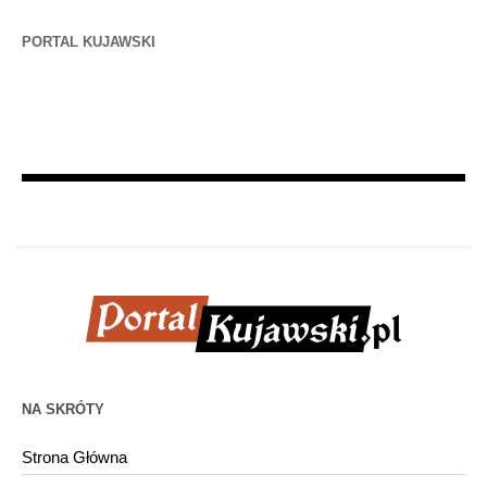
PORTAL KUJAWSKI
NA SKRÓTY
Strona Główna