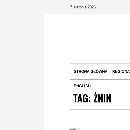
7 sierpnia 2026
STRONA GŁÓWNA
REGIONA
ENGLISH
TAG:
ŻNIN