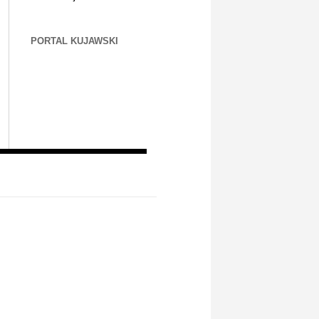
PORTAL KUJAWSKI