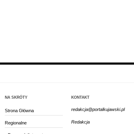
NA SKRÓTY
KONTAKT
redakcja@portalkujawski.pl
Strona Główna
Redakcja
Regionalne