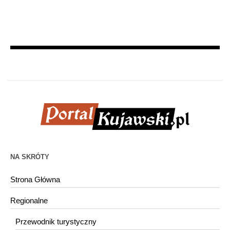
NA SKRÓTY
Strona Główna
Regionalne
Przewodnik turystyczny