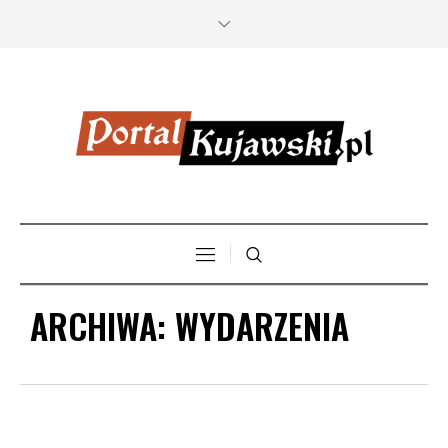
ARCHIWA:
WYDARZENIA