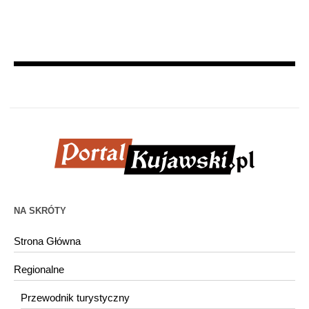
NA SKRÓTY
Strona Główna
Regionalne
Przewodnik turystyczny