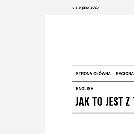
6 sierpnia 2026
STRONA GŁÓWNA
REGIONA
ENGLISH
JAK TO JEST Z