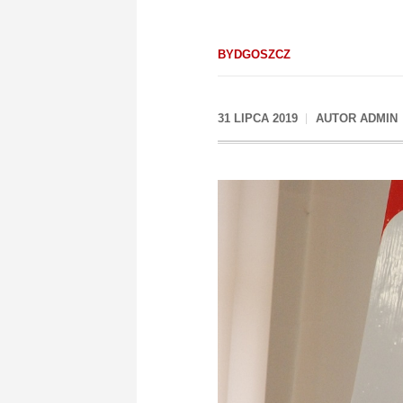
BYDGOSZCZ
31 LIPCA 2019
AUTOR
ADMIN