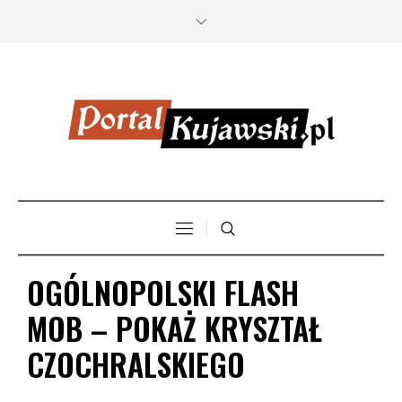
OGÓLNOPOLSKI FLASH
MOB – POKAŻ KRYSZTAŁ
CZOCHRALSKIEGO