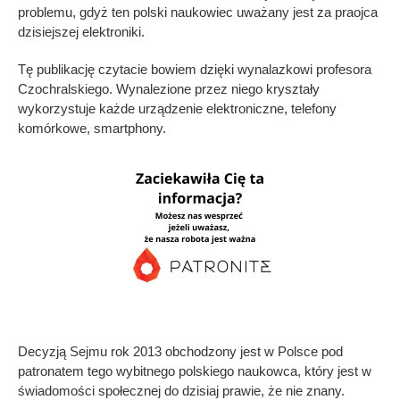
problemu, gdyż ten polski naukowiec uważany jest za praojca
dzisiejszej elektroniki.
Tę publikację czytacie bowiem dzięki wynalazkowi profesora
Czochralskiego. Wynalezione przez niego kryształy
wykorzystuje każde urządzenie elektroniczne, telefony
komórkowe, smartphony.
Decyzją Sejmu rok 2013 obchodzony jest w Polsce pod
patronatem tego wybitnego polskiego naukowca, który jest w
świadomości społecznej do dzisiaj prawie, że nie znany.