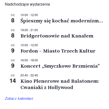
Nadchodzące wydarzenia
10:00
-
12:00
SIE
8
Śpieszmy się kochać modernizm…
19:00
-
21:00
SIE
8
Bridgertonowie nad Kanałem
10:00
-
12:00
SIE
9
Fordon – Miasto Trzech Kultur
16:00
-
18:00
SIE
9
Koncert „Smyczkowe Brzmienia”
20:45
-
22:45
SIE
14
Kino Plenerowe nad Balatonem:
Cwaniaki z Hollywood
Zobacz kalendarz