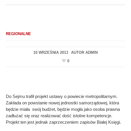
REGIONALNE
10 WRZEŚNIA 2013
AUTOR
ADMIN
0
Do Sejmu trafił projekt ustawy o powiecie metropolitarnym.
Zakłada on powstanie nowej jednostki samorządowej, która
będzie miała swój budżet, będzie mogła jako osoba prawna
zadłużać się oraz realizować dość istotne kompetencje.
Projekt ten jest jednak zaprzeczeniem zapisów Białej Księgi.