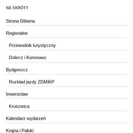
NA SKRÓTY
Strona Główna
Regionalne
Przewodnik turystyczny
Dobrcz i Koronowo
Bydgoszcz
Rozkład jazdy ZDMiKP
Inowrocław
Kruszwica
Kalendarz wydarzeń
Krajna i Pałuki