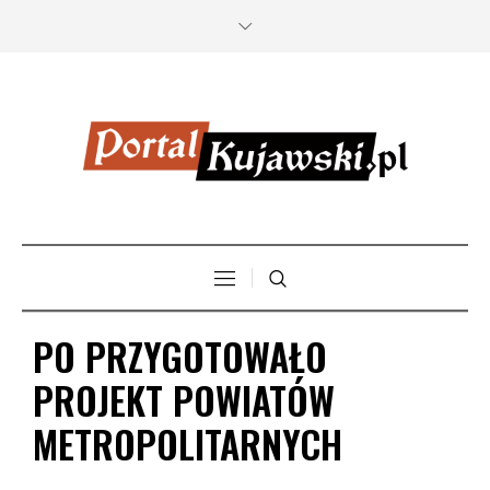
PO PRZYGOTOWAŁO
PROJEKT POWIATÓW
METROPOLITARNYCH