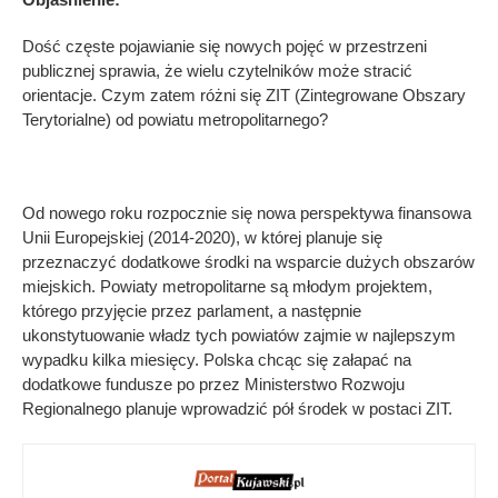
Dość częste pojawianie się nowych pojęć w przestrzeni
publicznej sprawia, że wielu czytelników może stracić
orientacje. Czym zatem różni się ZIT (Zintegrowane Obszary
Terytorialne) od powiatu metropolitarnego?
Od nowego roku rozpocznie się nowa perspektywa finansowa
Unii Europejskiej (2014-2020), w której planuje się
przeznaczyć dodatkowe środki na wsparcie dużych obszarów
miejskich. Powiaty metropolitarne są młodym projektem,
którego przyjęcie przez parlament, a następnie
ukonstytuowanie władz tych powiatów zajmie w najlepszym
wypadku kilka miesięcy. Polska chcąc się załapać na
dodatkowe fundusze po przez Ministerstwo Rozwoju
Regionalnego planuje wprowadzić pół środek w postaci ZIT.