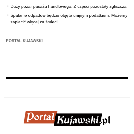
Duży pożar pasażu handlowego. Z części pozostały zgliszcza
Spalanie odpadów będzie objęte unijnym podatkiem. Możemy
zapłacić więcej za śmieci
PORTAL KUJAWSKI