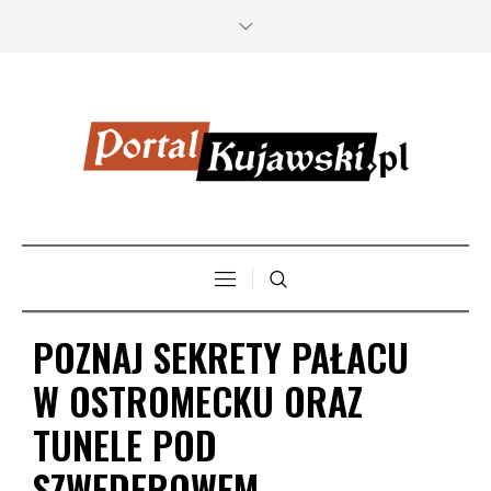
POZNAJ SEKRETY PAŁACU
W OSTROMECKU ORAZ
TUNELE POD
SZWEDEROWEM