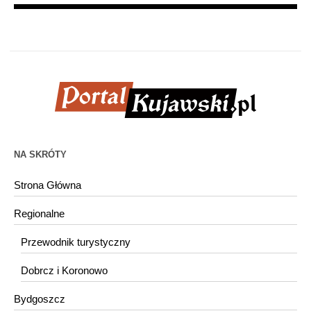
NA SKRÓTY
Strona Główna
Regionalne
Przewodnik turystyczny
Dobrcz i Koronowo
Bydgoszcz