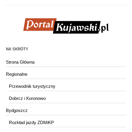
NA SKRÓTY
Strona Główna
Regionalne
Przewodnik turystyczny
Dobrcz i Koronowo
Bydgoszcz
Rozkład jazdy ZDMiKP