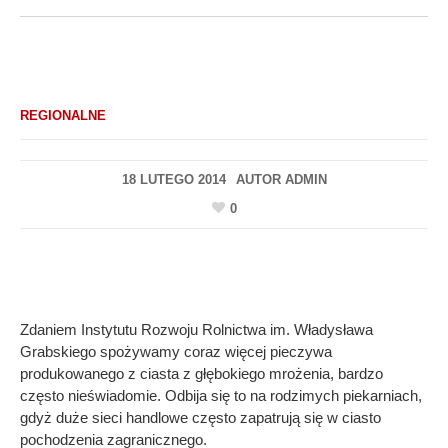
REGIONALNE
18 LUTEGO 2014
AUTOR
ADMIN
0
Zdaniem Instytutu Rozwoju Rolnictwa im. Władysława
Grabskiego spożywamy coraz więcej pieczywa
produkowanego z ciasta z głębokiego mrożenia, bardzo
często nieświadomie. Odbija się to na rodzimych piekarniach,
gdyż duże sieci handlowe często zapatrują się w ciasto
pochodzenia zagranicznego.