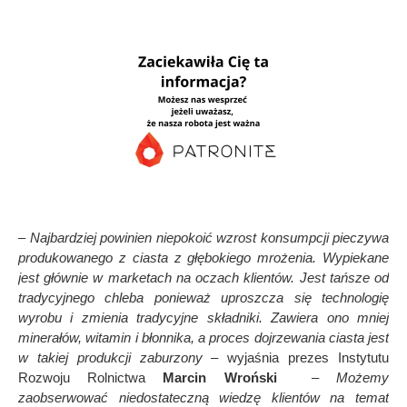
– Najbardziej powinien niepokoić
wzrost konsumpcji pieczywa
produkowanego z ciasta z głębokiego mrożenia. Wypiekane
jest głównie w marketach na oczach klientów. Jest tańsze od
tradycyjnego chleba ponieważ uproszcza się technologię
wyrobu i zmienia tradycyjne składniki. Zawiera ono mniej
minerałów, witamin i błonnika, a proces dojrzewania ciasta jest
w takiej produkcji zaburzony
– wyjaśnia prezes Instytutu
Rozwoju Rolnictwa
Marcin Wroński
–
Możemy
zaobserwować niedostateczną wiedzę klientów na temat