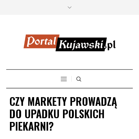
CZY MARKETY PROWADZĄ
DO UPADKU POLSKICH
PIEKARNI?