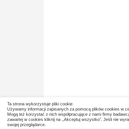
Ta strona wykorzystuje pliki cookie
Używamy informacji zapisanych za pomocą plików cookies w ce
Mogą też korzystać z nich współpracujące z nami firmy badawc
zawartej w cookies kliknij na ,,Akceptuj wszystko". Jeśli nie 
swojej przeglądarce.