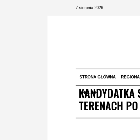
7 sierpnia 2026
STRONA GŁÓWNA
REGIONA
KANDYDATKA 
ENGLISH
TERENACH PO