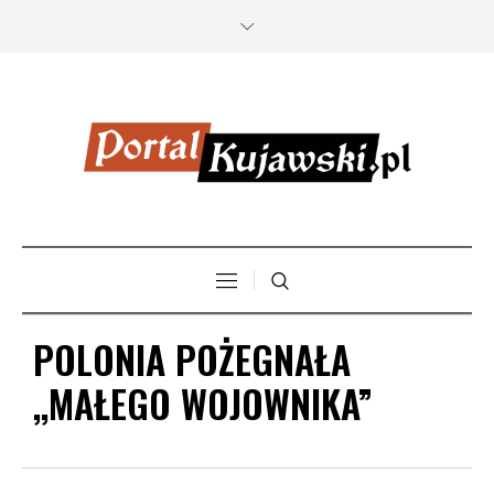
POLONIA POŻEGNAŁA
,,MAŁEGO WOJOWNIKA”