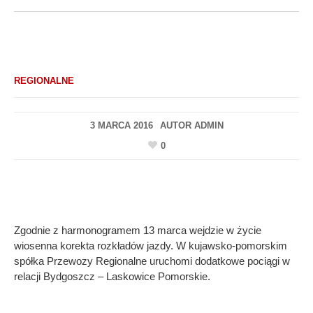
REGIONALNE
3 MARCA 2016
AUTOR
ADMIN
0
Zgodnie z harmonogramem 13 marca wejdzie w życie
wiosenna korekta rozkładów jazdy. W kujawsko-pomorskim
spółka Przewozy Regionalne uruchomi dodatkowe pociągi w
relacji Bydgoszcz – Laskowice Pomorskie.