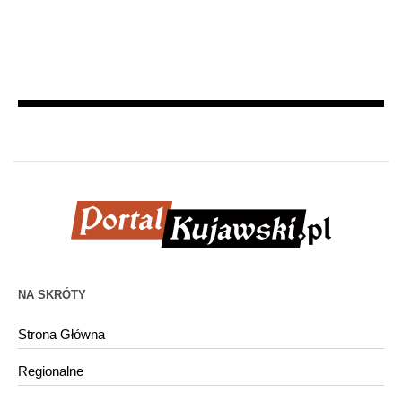
NA SKRÓTY
Strona Główna
Regionalne