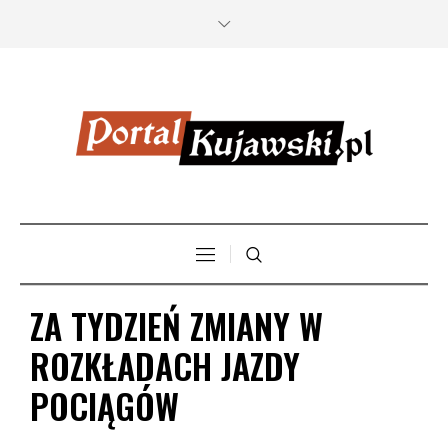
ZA TYDZIEŃ ZMIANY W
ROZKŁADACH JAZDY
POCIĄGÓW