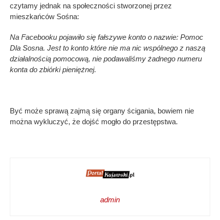
czytamy jednak na społeczności stworzonej przez
mieszkańców Sośna:
Na Facebooku pojawiło się fałszywe konto o nazwie: Pomoc
Dla Sosna. Jest to konto które nie ma nic wspólnego z naszą
działalnością pomocową, nie podawaliśmy żadnego numeru
konta do zbiórki pieniężnej.
Być może sprawą zajmą się organy ścigania, bowiem nie
można wykluczyć, że dojść mogło do przestępstwa.
admin