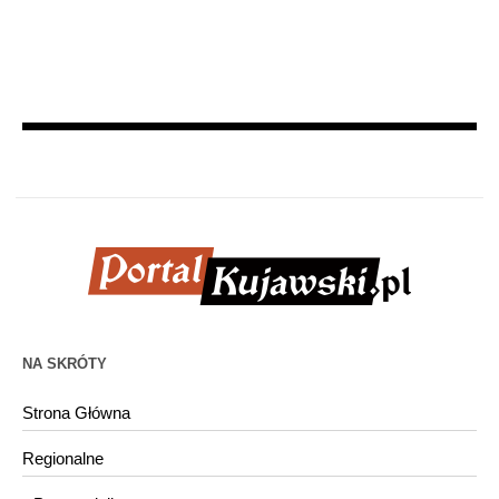
NA SKRÓTY
Strona Główna
Regionalne