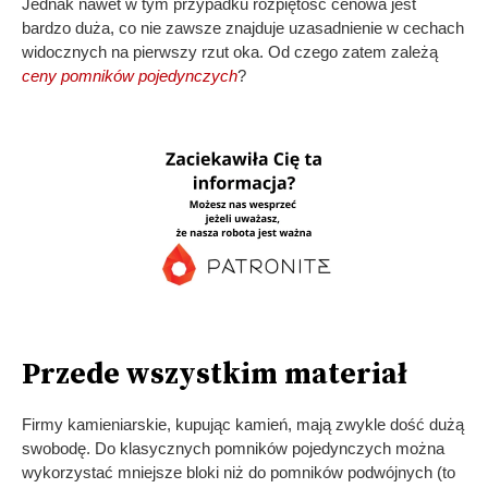
Jednak nawet w tym przypadku rozpiętość cenowa jest
bardzo duża, co nie zawsze znajduje uzasadnienie w cechach
widocznych na pierwszy rzut oka. Od czego zatem zależą
ceny pomników pojedynczych
?
Przede wszystkim materiał
Firmy kamieniarskie, kupując kamień, mają zwykle dość dużą
swobodę. Do klasycznych pomników pojedynczych można
wykorzystać mniejsze bloki niż do pomników podwójnych (to