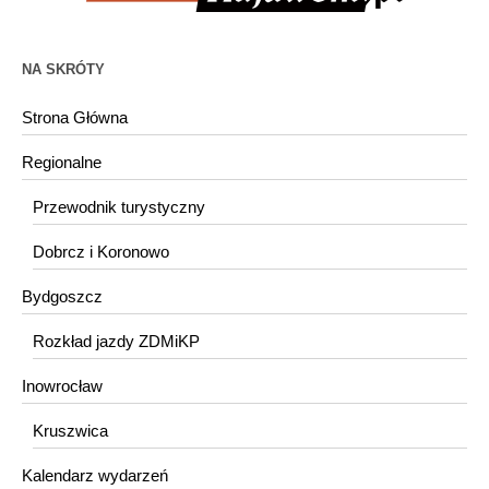
NA SKRÓTY
Strona Główna
Regionalne
Przewodnik turystyczny
Dobrcz i Koronowo
Bydgoszcz
Rozkład jazdy ZDMiKP
Inowrocław
Kruszwica
Kalendarz wydarzeń