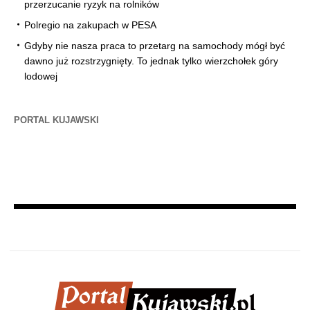
przerzucanie ryzyk na rolników
Polregio na zakupach w PESA
Gdyby nie nasza praca to przetarg na samochody mógł być
dawno już rozstrzygnięty. To jednak tylko wierzchołek góry
lodowej
PORTAL KUJAWSKI