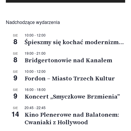
Nadchodzące wydarzenia
10:00
-
12:00
SIE
8
Śpieszmy się kochać modernizm…
19:00
-
21:00
SIE
8
Bridgertonowie nad Kanałem
10:00
-
12:00
SIE
9
Fordon – Miasto Trzech Kultur
16:00
-
18:00
SIE
9
Koncert „Smyczkowe Brzmienia”
20:45
-
22:45
SIE
14
Kino Plenerowe nad Balatonem:
Cwaniaki z Hollywood