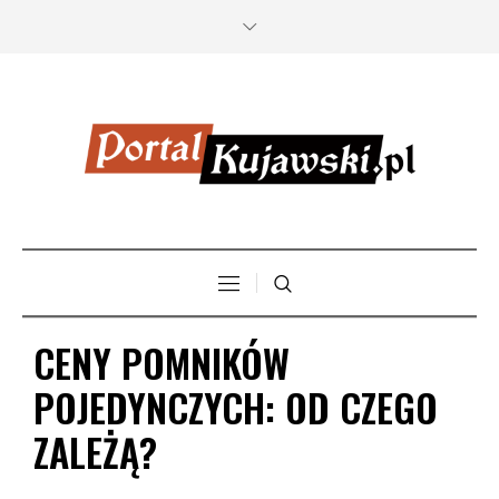
CENY POMNIKÓW
POJEDYNCZYCH: OD CZEGO
ZALEŻĄ?