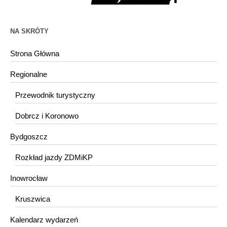
NA SKRÓTY
Strona Główna
Regionalne
Przewodnik turystyczny
Dobrcz i Koronowo
Bydgoszcz
Rozkład jazdy ZDMiKP
Inowrocław
Kruszwica
Kalendarz wydarzeń