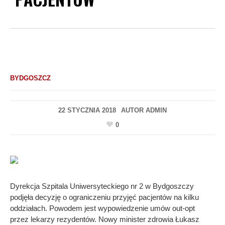
BYDGOSZCZ
22 STYCZNIA 2018
AUTOR
ADMIN
0
Dyrekcja Szpitala Uniwersyteckiego nr 2 w Bydgoszczy
podjęła decyzję o ograniczeniu przyjęć pacjentów na kilku
oddziałach. Powodem jest wypowiedzenie umów out-opt
przez lekarzy rezydentów. Nowy minister zdrowia Łukasz