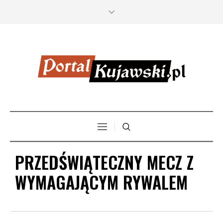
PRZEDŚWIĄTECZNY MECZ Z
WYMAGAJĄCYM RYWALEM