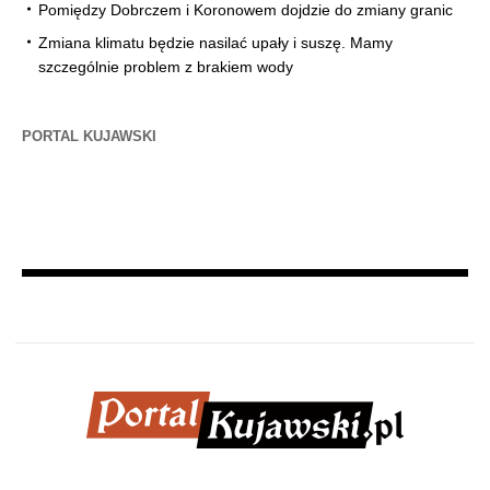
Pomiędzy Dobrczem i Koronowem dojdzie do zmiany granic
Zmiana klimatu będzie nasilać upały i suszę. Mamy
szczególnie problem z brakiem wody
PORTAL KUJAWSKI