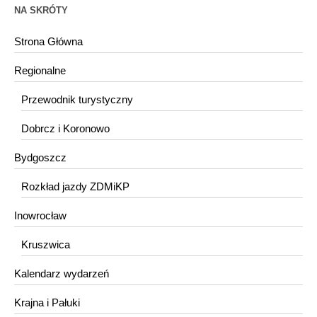
NA SKRÓTY
Strona Główna
Regionalne
Przewodnik turystyczny
Dobrcz i Koronowo
Bydgoszcz
Rozkład jazdy ZDMiKP
Inowrocław
Kruszwica
Kalendarz wydarzeń
Krajna i Pałuki