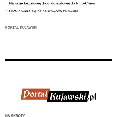
Na razie bez nowej drogi dojazdowej do Nitro-Chem
UKW otwiera się na naukowców ze świata
PORTAL KUJAWSKI
NA SKRÓTY