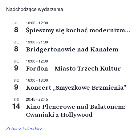
Nadchodzące wydarzenia
10:00
-
12:00
SIE
8
Śpieszmy się kochać modernizm…
19:00
-
21:00
SIE
8
Bridgertonowie nad Kanałem
10:00
-
12:00
SIE
9
Fordon – Miasto Trzech Kultur
16:00
-
18:00
SIE
9
Koncert „Smyczkowe Brzmienia”
20:45
-
22:45
SIE
14
Kino Plenerowe nad Balatonem:
Cwaniaki z Hollywood
Zobacz kalendarz