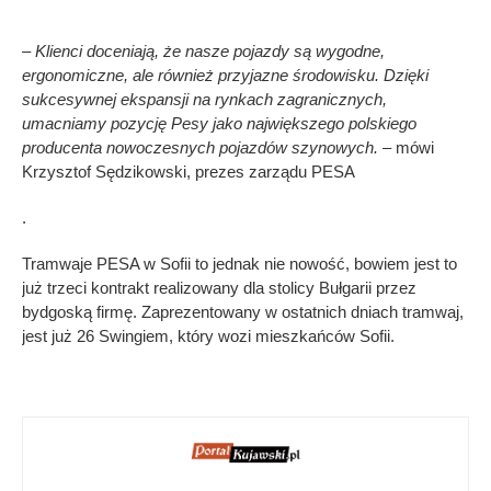
– Klienci doceniają, że nasze pojazdy są wygodne,
ergonomiczne, ale również przyjazne środowisku. Dzięki
sukcesywnej ekspansji na rynkach zagranicznych,
umacniamy pozycję Pesy jako największego polskiego
producenta nowoczesnych pojazdów szynowych.
– mówi
Krzysztof Sędzikowski, prezes zarządu PESA
.
Tramwaje PESA w Sofii to jednak nie nowość, bowiem jest to
już trzeci kontrakt realizowany dla stolicy Bułgarii przez
bydgoską firmę. Zaprezentowany w ostatnich dniach tramwaj,
jest już 26 Swingiem, który wozi mieszkańców Sofii.