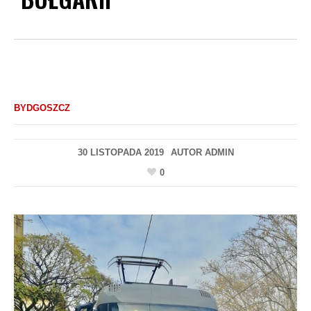
BYDGOSZCZ
30 LISTOPADA 2019
AUTOR
ADMIN
0