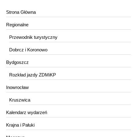
Strona Główna
Regionalne
Przewodnik turystyczny
Dobrcz i Koronowo
Bydgoszcz
Rozkład jazdy ZDMiKP
Inowrocław
Kruszwica
Kalendarz wydarzeń
Krajna i Pałuki