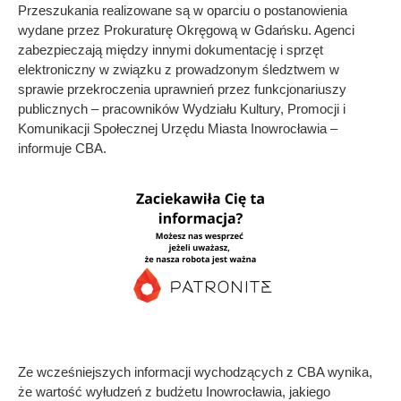
Przeszukania realizowane są w oparciu o postanowienia
wydane przez Prokuraturę Okręgową w Gdańsku. Agenci
zabezpieczają między innymi dokumentację i sprzęt
elektroniczny w związku z prowadzonym śledztwem w
sprawie przekroczenia uprawnień przez funkcjonariuszy
publicznych – pracowników Wydziału Kultury, Promocji i
Komunikacji Społecznej Urzędu Miasta Inowrocławia –
informuje CBA.
Ze wcześniejszych informacji wychodzących z CBA wynika,
że wartość wyłudzeń z budżetu Inowrocławia, jakiego