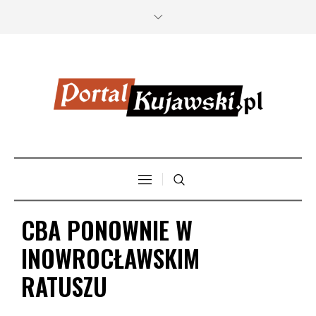
CBA PONOWNIE W
INOWROCŁAWSKIM
RATUSZU