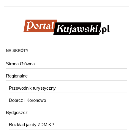
NA SKRÓTY
Strona Główna
Regionalne
Przewodnik turystyczny
Dobrcz i Koronowo
Bydgoszcz
Rozkład jazdy ZDMiKP