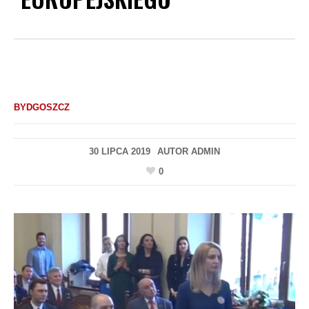
BYDGOSZCZ
30 LIPCA 2019
AUTOR
ADMIN
0