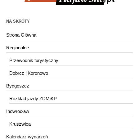
NA SKRÓTY
Strona Główna
Regionalne
Przewodnik turystyczny
Dobrcz i Koronowo
Bydgoszcz
Rozkład jazdy ZDMiKP
Inowrocław
Kruszwica
Kalendarz wydarzeń