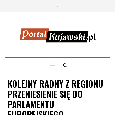
KOLEJNY RADNY Z REGIONU
PRZENIESIENIE SIĘ DO
PARLAMENTU
EUROPEJSKIEGO