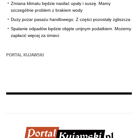
Zmiana klimatu będzie nasilać upały i suszę. Mamy
szczególnie problem z brakiem wody
Duży pożar pasażu handlowego. Z części pozostały zgliszcza
Spalanie odpadów będzie objęte unijnym podatkiem. Możemy
zapłacić więcej za śmieci
PORTAL KUJAWSKI