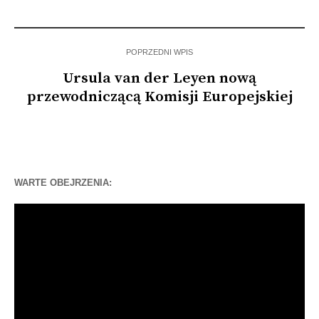
POPRZEDNI WPIS
Ursula van der Leyen nową
przewodniczącą Komisji Europejskiej
WARTE OBEJRZENIA:
Odtwarzacz
video