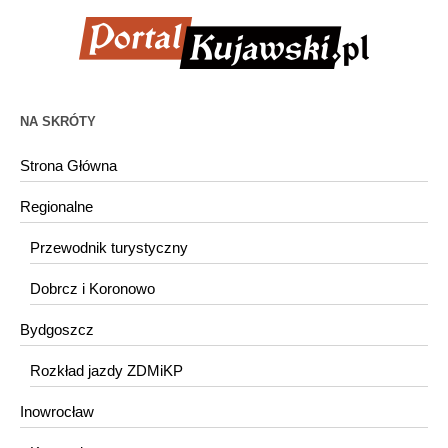
NA SKRÓTY
Strona Główna
Regionalne
Przewodnik turystyczny
Dobrcz i Koronowo
Bydgoszcz
Rozkład jazdy ZDMiKP
Inowrocław