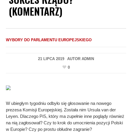
(KOMENTARZ)
WYBORY DO PARLAMENTU EUROPEJSKIEGO
21 LIPCA 2019
AUTOR
ADMIN
0
W ubiegłym tygodniu odbyło się głosowanie na nowego
prezesa Komisji Europejskiej. Została nim Ursula van der
Leyen. Dlaczego PiS, który ma zupełnie inne poglądy również
na nią zagłosował? Czy to krok do umocnienia pozycji Polski
w Europie? Czy po prostu obłudne zagranie?