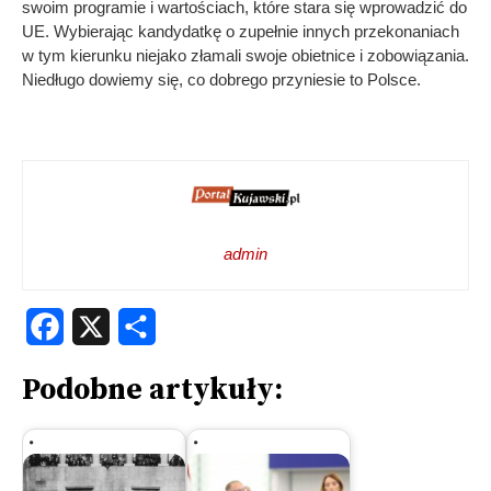
swoim programie i wartościach, które stara się wprowadzić do
UE. Wybierając kandydatkę o zupełnie innych przekonaniach
w tym kierunku niejako złamali swoje obietnice i zobowiązania.
Niedługo dowiemy się, co dobrego przyniesie to Polsce.
admin
Facebook
X
Share
Podobne artykuły: