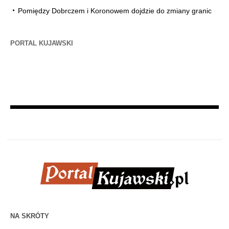
Pomiędzy Dobrczem i Koronowem dojdzie do zmiany granic
PORTAL KUJAWSKI
NA SKRÓTY