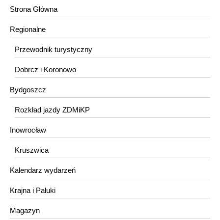
Strona Główna
Regionalne
Przewodnik turystyczny
Dobrcz i Koronowo
Bydgoszcz
Rozkład jazdy ZDMiKP
Inowrocław
Kruszwica
Kalendarz wydarzeń
Krajna i Pałuki
Magazyn