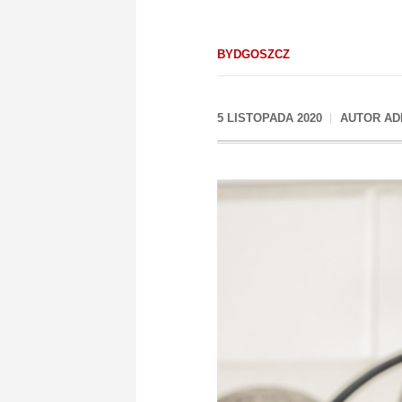
BYDGOSZCZ
5 LISTOPADA 2020
AUTOR
AD