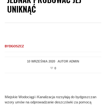
UNIKNĄĆ
BYDGOSZCZ
10 WRZEŚNIA 2020
AUTOR
ADMIN
0
Miejskie Wodociągi i Kanalizacja rozsyłają do bydgoszczan
wzory umów na odprowadzanie deszczówki za pomocą