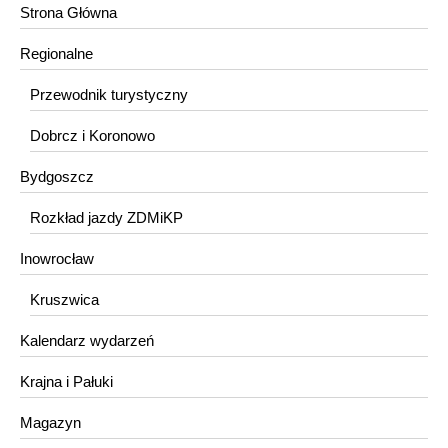
Strona Główna
Regionalne
Przewodnik turystyczny
Dobrcz i Koronowo
Bydgoszcz
Rozkład jazdy ZDMiKP
Inowrocław
Kruszwica
Kalendarz wydarzeń
Krajna i Pałuki
Magazyn