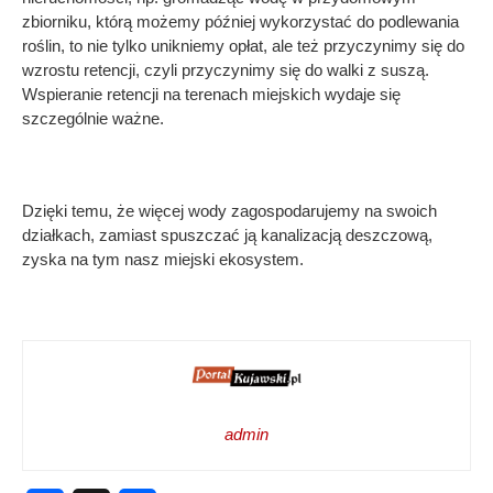
zbiorniku, którą możemy później wykorzystać do podlewania
roślin, to nie tylko unikniemy opłat, ale też przyczynimy się do
wzrostu retencji, czyli przyczynimy się do walki z suszą.
Wspieranie retencji na terenach miejskich wydaje się
szczególnie ważne.
Dzięki temu, że więcej wody zagospodarujemy na swoich
działkach, zamiast spuszczać ją kanalizacją deszczową,
zyska na tym nasz miejski ekosystem.
admin