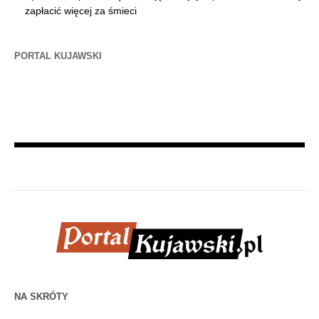
zapłacić więcej za śmieci
PORTAL KUJAWSKI
NA SKRÓTY