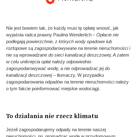
Nie jest bowiem tak, że każdy musi tę opłatę wnosić, jak
wyjaśnia radca prawny Paulina Wenderlich –
Opłacie nie
podlegają powierzchnie, z których wody opadowe lub
roztopowe są zagospodarowywane na terenie nieruchomości i
nie są wprowadzane do sieci kanalizacji deszczowej. A zatem
w celu uniknięcia opłat należy odpowiednio
zagospodarowywać wodę, a nie odprowadzać jej do
kanalizacji deszczowej
– tłumaczy. W przypadku
zagospodarowania odpadów na terenie nieruchomości należy
o tym fakcie poinformować miejskie wodociągi.
To działania nie rzecz klimatu
Jeżeli zagospodarujemy odpady na terenie naszej
nieruchomości, np. gromadząc wodę w przydomowym