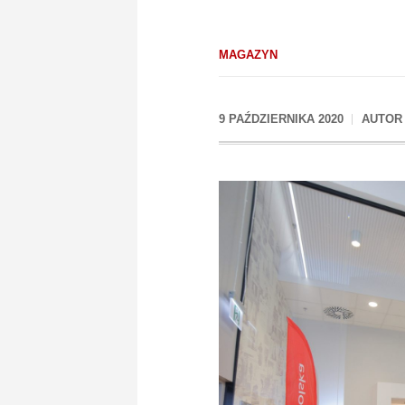
MAGAZYN
9 PAŹDZIERNIKA 2020
AUTO