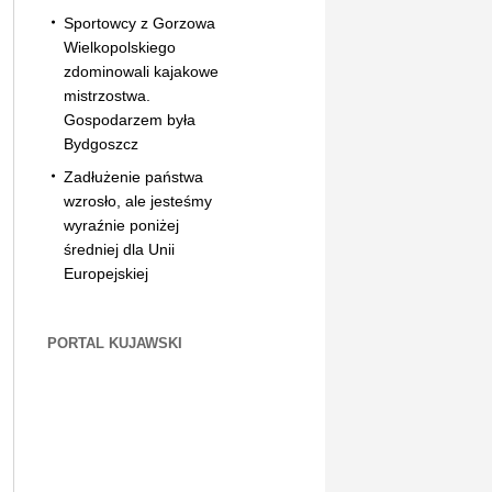
Sportowcy z Gorzowa
Wielkopolskiego
zdominowali kajakowe
mistrzostwa.
Gospodarzem była
Bydgoszcz
Zadłużenie państwa
wzrosło, ale jesteśmy
wyraźnie poniżej
średniej dla Unii
Europejskiej
PORTAL KUJAWSKI