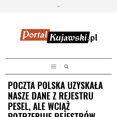
POCZTA POLSKA UZYSKAŁA
NASZE DANE Z REJESTRU
PESEL, ALE WCIĄŻ
POTRZEBUJE REJESTRÓW