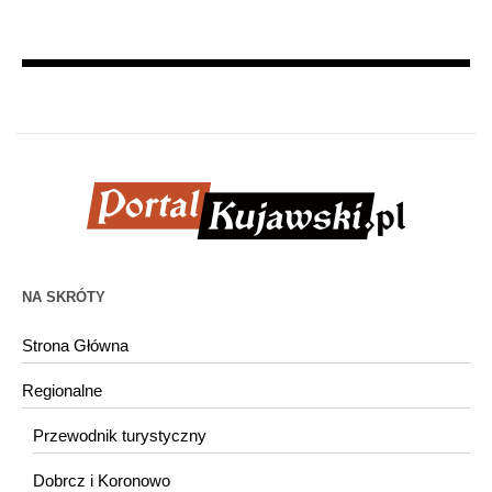
NA SKRÓTY
Strona Główna
Regionalne
Przewodnik turystyczny
Dobrcz i Koronowo