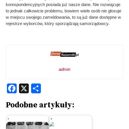
korespondencyjnych posiada już nasze dane. Nie rozwiązuje
to jednak całkowicie problemu, bowiem wiele osób nie głosuje
w miejscu swojego zameldowania, to są już dane dostępne w
rejestrze wyborców, który sporządzają samorządowcy.
admin
Facebook
X
Share
Podobne artykuły: