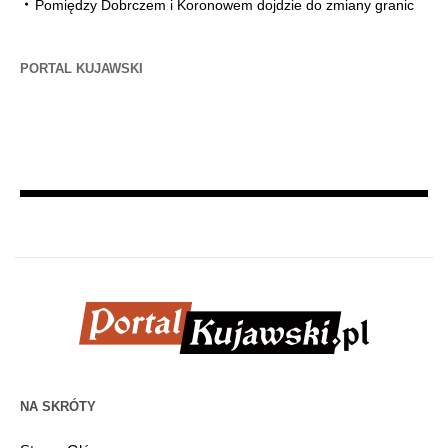
Pomiędzy Dobrczem i Koronowem dojdzie do zmiany granic
PORTAL KUJAWSKI
NA SKRÓTY