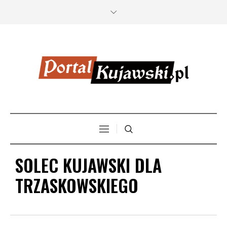
SOLEC KUJAWSKI DLA
TRZASKOWSKIEGO