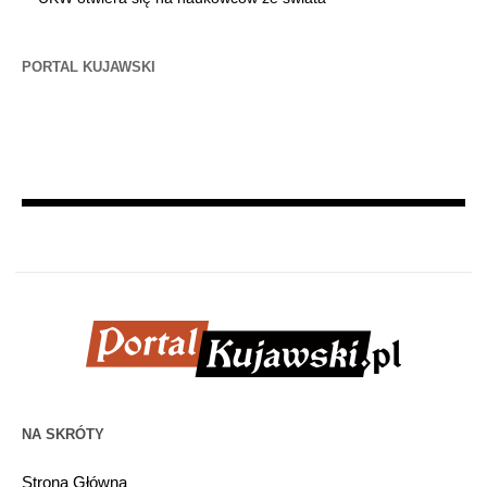
PORTAL KUJAWSKI
NA SKRÓTY
Strona Główna