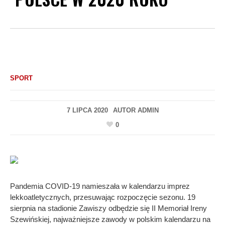
SPORT
7 LIPCA 2020
AUTOR
ADMIN
0
Pandemia COVID-19 namieszała w kalendarzu imprez
lekkoatletycznych, przesuwając rozpoczęcie sezonu. 19
sierpnia na stadionie Zawiszy odbędzie się II Memoriał Ireny
Szewińskiej, najważniejsze zawody w polskim kalendarzu na