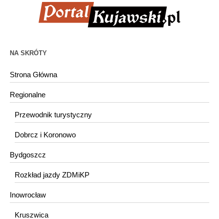
NA SKRÓTY
Strona Główna
Regionalne
Przewodnik turystyczny
Dobrcz i Koronowo
Bydgoszcz
Rozkład jazdy ZDMiKP
Inowrocław
Kruszwica