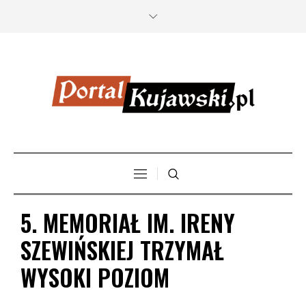
5. MEMORIAŁ IM. IRENY
SZEWIŃSKIEJ TRZYMAŁ
WYSOKI POZIOM