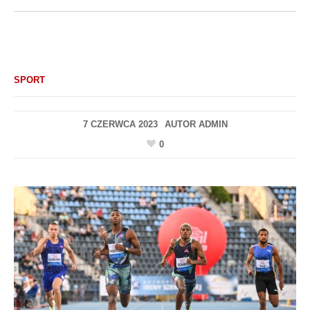
SPORT
7 CZERWCA 2023
AUTOR
ADMIN
0