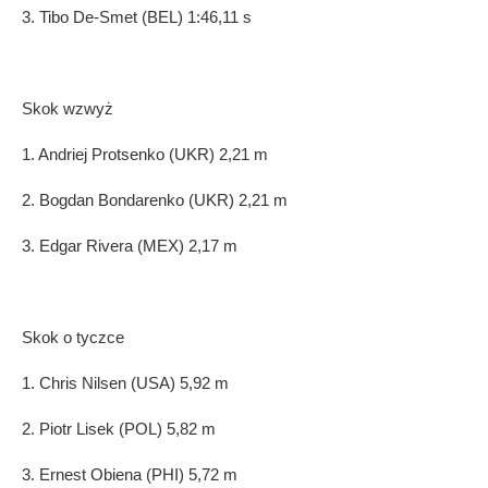
3. Tibo De-Smet (BEL) 1:46,11 s
Skok wzwyż
1. Andriej Protsenko (UKR) 2,21 m
2. Bogdan Bondarenko (UKR) 2,21 m
3. Edgar Rivera (MEX) 2,17 m
Skok o tyczce
1. Chris Nilsen (USA) 5,92 m
2. Piotr Lisek (POL) 5,82 m
3. Ernest Obiena (PHI) 5,72 m