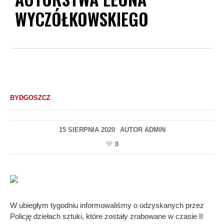
WYCZÓŁKOWSKIEGO
BYDGOSZCZ
15 SIERPNIA 2020
AUTOR
ADMIN
0
W ubiegłym tygodniu informowaliśmy o odzyskanych przez
Policję dziełach sztuki, które zostały zrabowane w czasie II