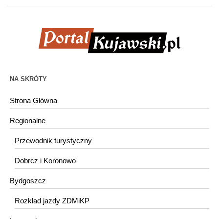
NA SKRÓTY
Strona Główna
Regionalne
Przewodnik turystyczny
Dobrcz i Koronowo
Bydgoszcz
Rozkład jazdy ZDMiKP