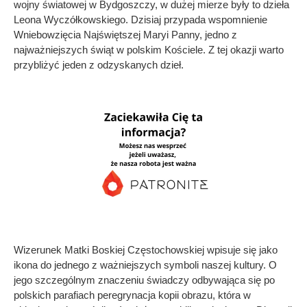
wojny światowej w Bydgoszczy, w dużej mierze były to dzieła
Leona Wyczółkowskiego. Dzisiaj przypada wspomnienie
Wniebowzięcia Najświętszej Maryi Panny, jedno z
najważniejszych świąt w polskim Kościele. Z tej okazji warto
przybliżyć jeden z odzyskanych dzieł.
Wizerunek Matki Boskiej Częstochowskiej wpisuje się jako
ikona do jednego z ważniejszych symboli naszej kultury. O
jego szczególnym znaczeniu świadczy odbywająca się po
polskich parafiach peregrynacja kopii obrazu, która w