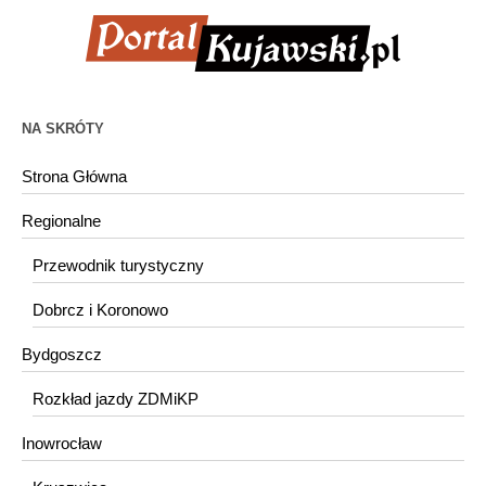
NA SKRÓTY
Strona Główna
Regionalne
Przewodnik turystyczny
Dobrcz i Koronowo
Bydgoszcz
Rozkład jazdy ZDMiKP
Inowrocław