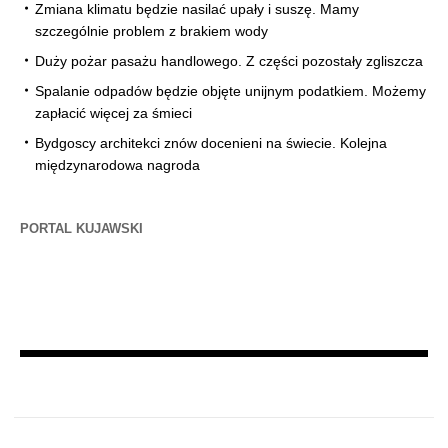
Zmiana klimatu będzie nasilać upały i suszę. Mamy
szczególnie problem z brakiem wody
Duży pożar pasażu handlowego. Z części pozostały zgliszcza
Spalanie odpadów będzie objęte unijnym podatkiem. Możemy
zapłacić więcej za śmieci
Bydgoscy architekci znów docenieni na świecie. Kolejna
międzynarodowa nagroda
PORTAL KUJAWSKI