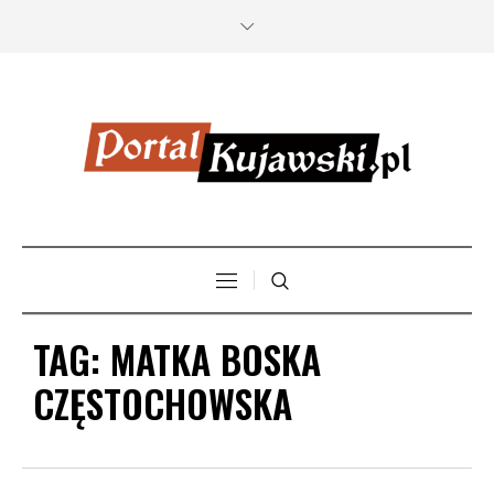
TAG:
MATKA BOSKA
CZĘSTOCHOWSKA