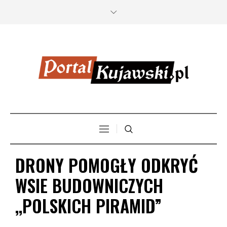
DRONY POMOGŁY ODKRYĆ
WSIE BUDOWNICZYCH
,,POLSKICH PIRAMID”