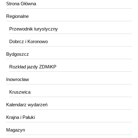
Strona Główna
Regionalne
Przewodnik turystyczny
Dobrcz i Koronowo
Bydgoszcz
Rozkład jazdy ZDMiKP
Inowrocław
Kruszwica
Kalendarz wydarzeń
Krajna i Pałuki
Magazyn