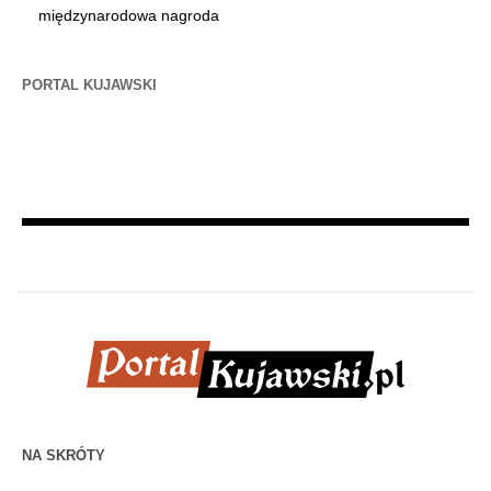
międzynarodowa nagroda
PORTAL KUJAWSKI
NA SKRÓTY