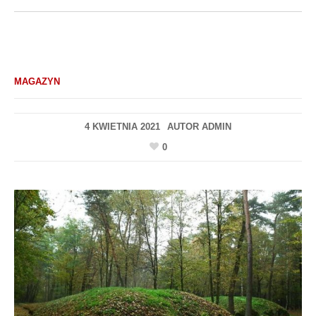
MAGAZYN
4 KWIETNIA 2021
AUTOR
ADMIN
0