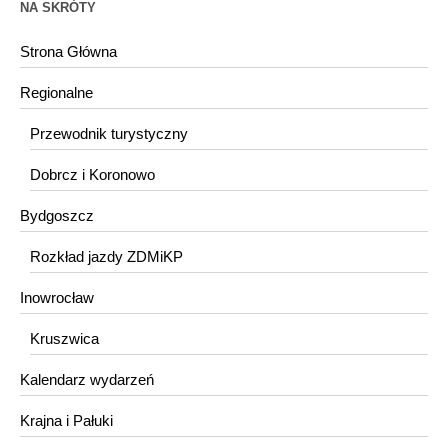
NA SKRÓTY
Strona Główna
Regionalne
Przewodnik turystyczny
Dobrcz i Koronowo
Bydgoszcz
Rozkład jazdy ZDMiKP
Inowrocław
Kruszwica
Kalendarz wydarzeń
Krajna i Pałuki