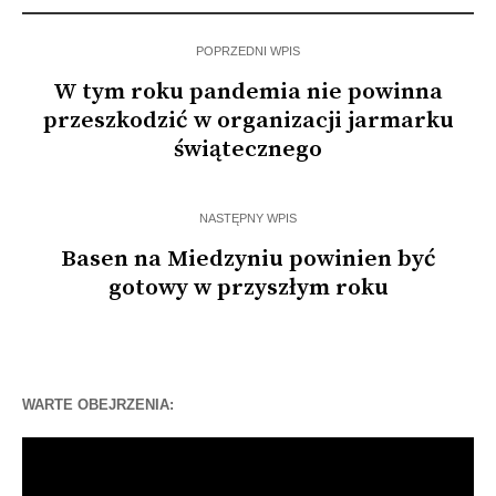
POPRZEDNI WPIS
W tym roku pandemia nie powinna
przeszkodzić w organizacji jarmarku
świątecznego
NASTĘPNY WPIS
Basen na Miedzyniu powinien być
gotowy w przyszłym roku
WARTE OBEJRZENIA:
Odtwarzacz
video