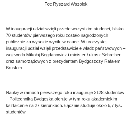
Fot: Ryszard Wszołek
W inauguracji udział wzięli przede wszystkim studenci, blisko
70 studentów pierwszego roku zostało nagrodzonych
publicznie za wysokie wyniki w nauce. W uroczystej
inauguracji udział wzięli przedstawiciele władz państwowych –
wojewoda Mikołaj Bogdanowicz i minister Łukasz Schreiber
oraz samorządowych z prezydentem Bydgoszczy Rafałem
Bruskim.
Naukę w ramach pierwszego roku inauguruje 2128 studentów
– Politechnika Bydgoska oferuje w tym roku akademickim
kształcenie na 27 kierunkach. Łącznie studiuje około 6,7 tys.
studentów.