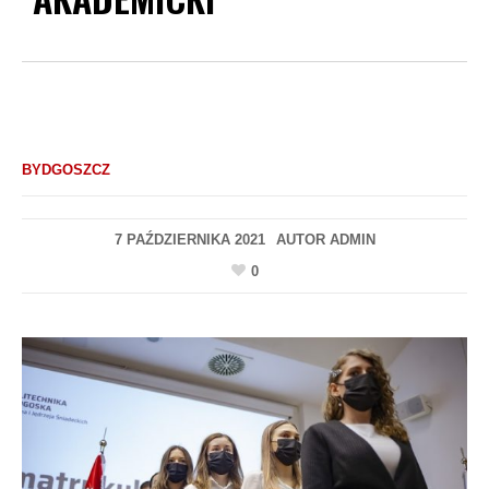
BYDGOSZCZ
7 PAŹDZIERNIKA 2021
AUTOR
ADMIN
0