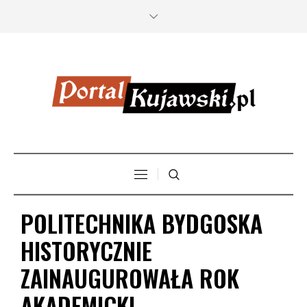
POLITECHNIKA BYDGOSKA
HISTORYCZNIE
ZAINAUGUROWAŁA ROK
AKADEMICKI