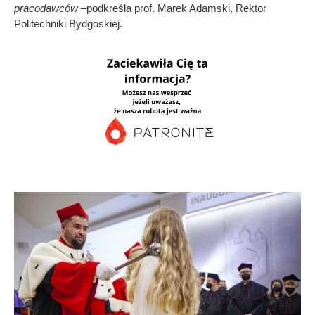
pracodawców
–podkreśla prof. Marek Adamski, Rektor
Politechniki Bydgoskiej.