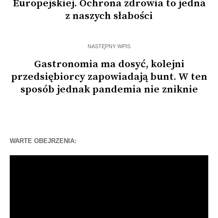
Europejskiej. Ochrona zdrowia to jedna
z naszych słabości
NASTĘPNY WPIS
Gastronomia ma dosyć, kolejni
przedsiębiorcy zapowiadają bunt. W ten
sposób jednak pandemia nie zniknie
WARTE OBEJRZENIA:
Odtwarzacz
video