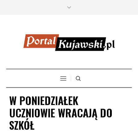
W PONIEDZIAŁEK
UCZNIOWIE WRACAJĄ DO
SZKÓŁ