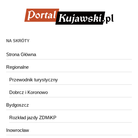
NA SKRÓTY
Strona Główna
Regionalne
Przewodnik turystyczny
Dobrcz i Koronowo
Bydgoszcz
Rozkład jazdy ZDMiKP
Inowrocław