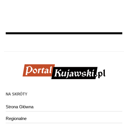
NA SKRÓTY
Strona Główna
Regionalne