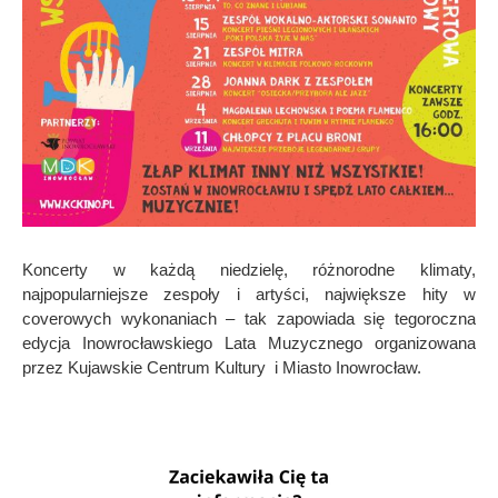
Koncerty w każdą niedzielę, różnorodne klimaty,
najpopularniejsze zespoły i artyści, największe hity w
coverowych wykonaniach – tak zapowiada się tegoroczna
edycja Inowrocławskiego Lata Muzycznego organizowana
przez Kujawskie Centrum Kultury i Miasto Inowrocław.