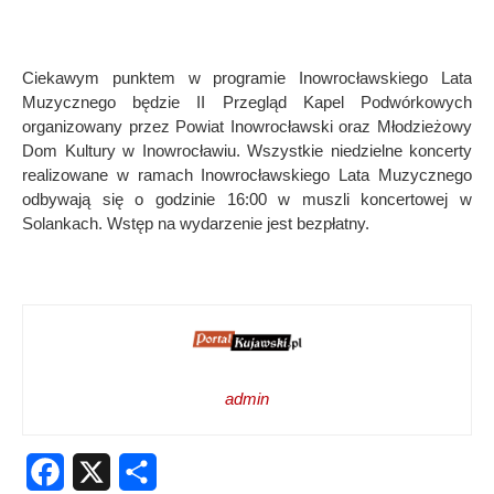
Ciekawym punktem w programie Inowrocławskiego Lata
Muzycznego będzie II Przegląd Kapel Podwórkowych
organizowany przez Powiat Inowrocławski oraz Młodzieżowy
Dom Kultury w Inowrocławiu. Wszystkie niedzielne koncerty
realizowane w ramach Inowrocławskiego Lata Muzycznego
odbywają się o godzinie 16:00 w muszli koncertowej w
Solankach. Wstęp na wydarzenie jest bezpłatny.
admin
Facebook
X
Share