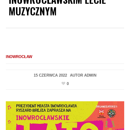
MUZYCZNYM
INOWROCŁAW
15 CZERWCA 2022
AUTOR
ADMIN
0