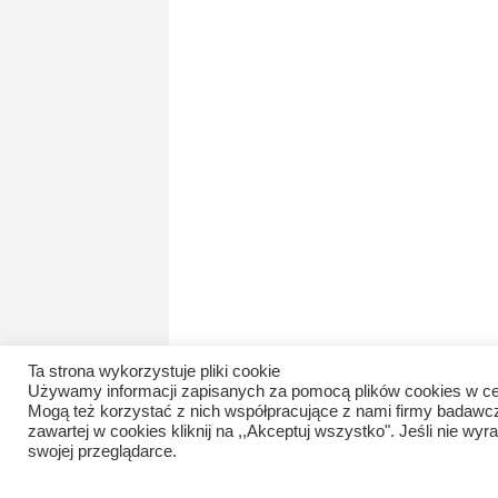
Ta strona wykorzystuje pliki cookie
Używamy informacji zapisanych za pomocą plików cookies w ce
Mogą też korzystać z nich współpracujące z nami firmy badawc
zawartej w cookies kliknij na ,,Akceptuj wszystko". Jeśli nie 
swojej przeglądarce.