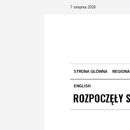
7 sierpnia 2026
STRONA GŁÓWNA
REGIONA
ENGLISH
ROZPOCZĘŁY S