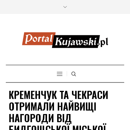
КРЕМЕНЧУК ТА ЧЕКРАСИ
ОТРИМАЛИ НАЙВИЩІ
НАГОРОДИ ВІД
БИДГОЩСЬКОЇ МІСЬКОЇ