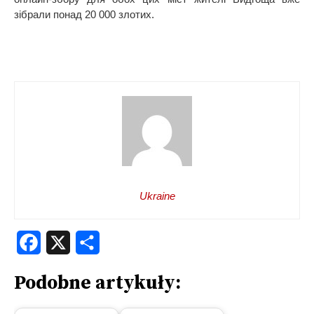
зібрали понад 20 000 злотих.
Ukraine
Facebook
X
Share
Podobne artykuły: