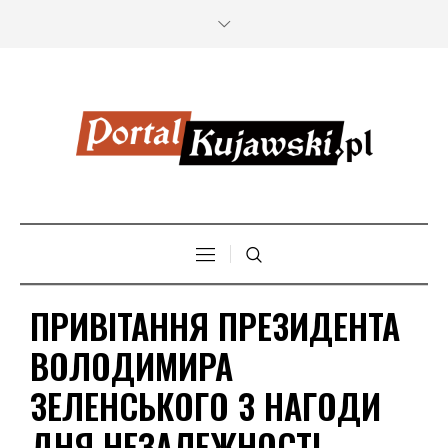
ПРИВІТАННЯ ПРЕЗИДЕНТА
ВОЛОДИМИРА
ЗЕЛЕНСЬКОГО З НАГОДИ
ДНЯ НЕЗАЛЕЖНОСТІ