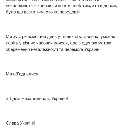
незалежність – збираючи кошти, щоб тим, хто в дорозі,
було що везти тим, хто на передовій.
Ми зустрічаємо цей день у різних обставинах, умовах і
навіть у різних часових поясах, але з єдиною метою –
збереження незалежності та перемога України!
Ми об’єдналися.
З Днем Незалежності, Україно!
Слава Україні!