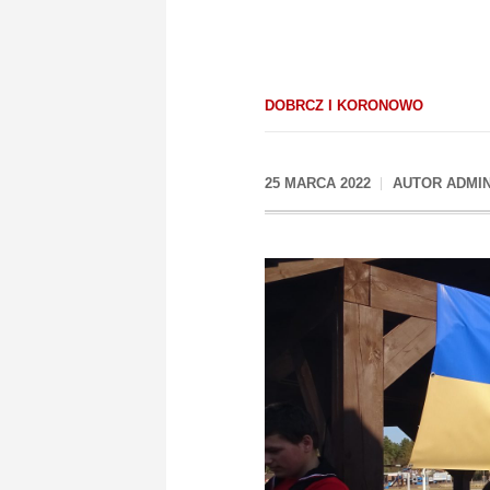
DOBRCZ I KORONOWO
25 MARCA 2022
AUTOR
ADMI