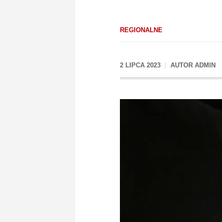
REGIONALNE
2 LIPCA 2023
AUTOR
ADMIN