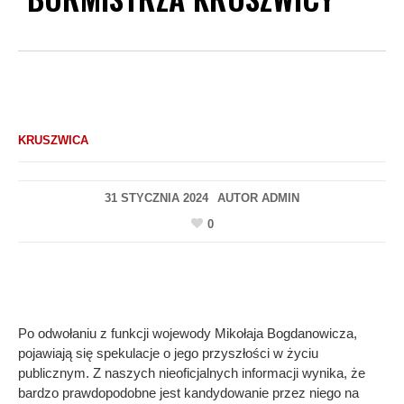
KRUSZWICA
31 STYCZNIA 2024
AUTOR
ADMIN
0
Po odwołaniu z funkcji wojewody Mikołaja Bogdanowicza,
pojawiają się spekulacje o jego przyszłości w życiu
publicznym. Z naszych nieoficjalnych informacji wynika, że
bardzo prawdopodobne jest kandydowanie przez niego na