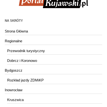
NA SKRÓTY
Strona Główna
Regionalne
Przewodnik turystyczny
Dobrcz i Koronowo
Bydgoszcz
Rozkład jazdy ZDMiKP
Inowrocław
Kruszwica