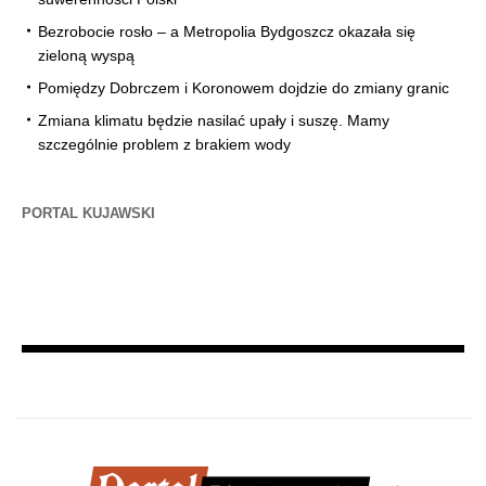
Bezrobocie rosło – a Metropolia Bydgoszcz okazała się
zieloną wyspą
Pomiędzy Dobrczem i Koronowem dojdzie do zmiany granic
Zmiana klimatu będzie nasilać upały i suszę. Mamy
szczególnie problem z brakiem wody
PORTAL KUJAWSKI