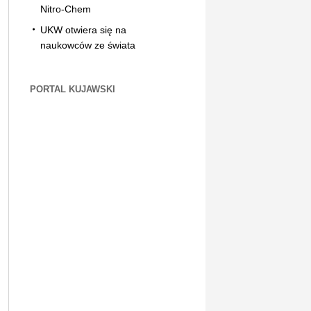
Nitro-Chem
UKW otwiera się na
naukowców ze świata
PORTAL KUJAWSKI