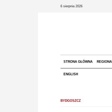
6 sierpnia 2026
STRONA GŁÓWNA
REGIONA
ENGLISH
BYDGOSZCZ