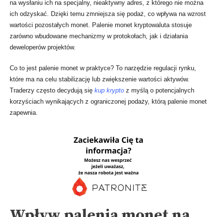
na wysłaniu ich na specjalny, nieaktywny adres, z którego nie można
ich odzyskać. Dzięki temu zmniejsza się podaż, co wpływa na wzrost
wartości pozostałych monet. Palenie monet kryptowaluta stosuje
zarówno wbudowane mechanizmy w protokołach, jak i działania
deweloperów projektów.
Co to jest palenie monet w praktyce? To narzędzie regulacji rynku,
które ma na celu stabilizację lub zwiększenie wartości aktywów.
Traderzy często decydują się
kup krypto
z myślą o potencjalnych
korzyściach wynikających z ograniczonej podaży, którą palenie monet
zapewnia.
Wpływ palenia monet na