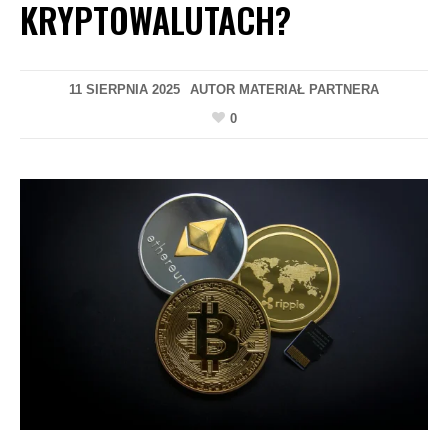
KRYPTOWALUTACH?
11 SIERPNIA 2025
AUTOR
MATERIAŁ PARTNERA
0