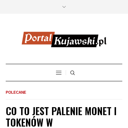
POLECANE
CO TO JEST PALENIE MONET I
TOKENÓW W