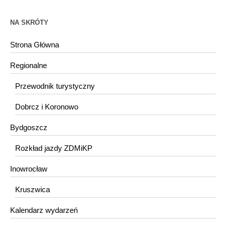
NA SKRÓTY
Strona Główna
Regionalne
Przewodnik turystyczny
Dobrcz i Koronowo
Bydgoszcz
Rozkład jazdy ZDMiKP
Inowrocław
Kruszwica
Kalendarz wydarzeń