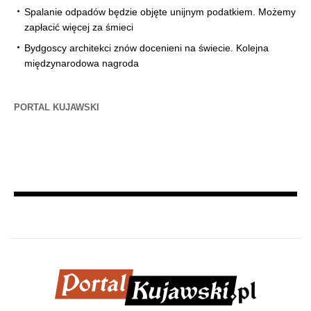
Spalanie odpadów będzie objęte unijnym podatkiem. Możemy
zapłacić więcej za śmieci
Bydgoscy architekci znów docenieni na świecie. Kolejna
międzynarodowa nagroda
PORTAL KUJAWSKI