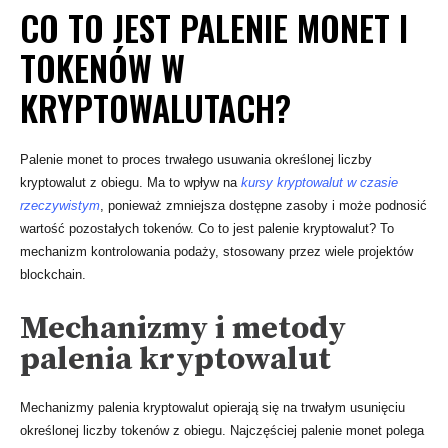
CO TO JEST PALENIE MONET I
TOKENÓW W
KRYPTOWALUTACH?
Palenie monet to proces trwałego usuwania określonej liczby
kryptowalut z obiegu. Ma to wpływ na
kursy kryptowalut w czasie
rzeczywistym
, ponieważ zmniejsza dostępne zasoby i może podnosić
wartość pozostałych tokenów. Co to jest palenie kryptowalut? To
mechanizm kontrolowania podaży, stosowany przez wiele projektów
blockchain.
Mechanizmy i metody
palenia kryptowalut
Mechanizmy palenia kryptowalut opierają się na trwałym usunięciu
określonej liczby tokenów z obiegu. Najczęściej palenie monet polega