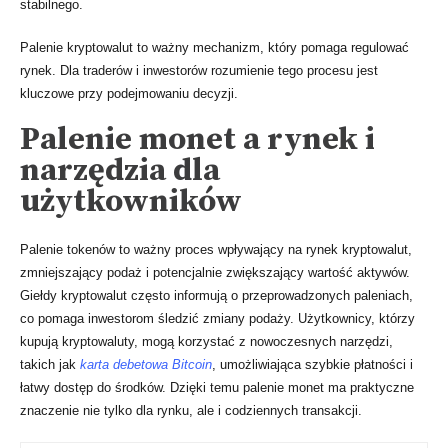
stabilnego.
Palenie kryptowalut to ważny mechanizm, który pomaga regulować
rynek. Dla traderów i inwestorów rozumienie tego procesu jest
kluczowe przy podejmowaniu decyzji.
Palenie monet a rynek i
narzędzia dla
użytkowników
Palenie tokenów to ważny proces wpływający na rynek kryptowalut,
zmniejszający podaż i potencjalnie zwiększający wartość aktywów.
Giełdy kryptowalut często informują o przeprowadzonych paleniach,
co pomaga inwestorom śledzić zmiany podaży. Użytkownicy, którzy
kupują kryptowaluty, mogą korzystać z nowoczesnych narzędzi,
takich jak
karta debetowa Bitcoin
, umożliwiająca szybkie płatności i
łatwy dostęp do środków. Dzięki temu palenie monet ma praktyczne
znaczenie nie tylko dla rynku, ale i codziennych transakcji.