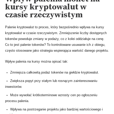
kursy kryptowalut w
czasie rzeczywistym
Palenie kryptowalut to proces, który bezpośrednio wpływa na kursy
kryptowalut w czasie rzeczywistym. Zmniejszenie liczby dostępnych
tokenów powoduje zmiany w podaży, co z kolei oddziałuje na cenę.
Co to jest palenie tokenów? To kontrolowane usuwanie ich z obiegu,
często stosowane jako strategia wspierająca wartość danego projektu.
Wpływ palenia na kursy można opisać tak:
Zmniejsza całkowitą podaż tokenów na giełdzie kryptowalut.
Zwiększa popyt przy stałym lub rosnącym zainteresowaniu
inwestorów.
Może wywołać krótkoterminowe wzrosty cen po ogłoszeniu
procesu palenia.
Wpływa na postrzeganie projektu jako bardziej wartościowego i